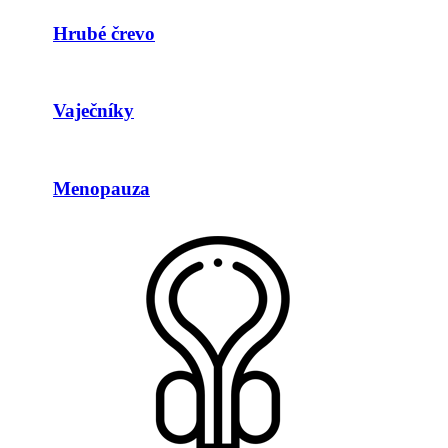
Hrubé črevo
Vaječníky
Menopauza