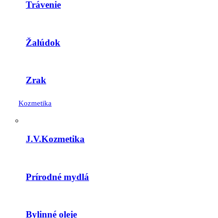
Trávenie
Žalúdok
Zrak
Kozmetika
J.V.Kozmetika
Prírodné mydlá
Bylinné oleje