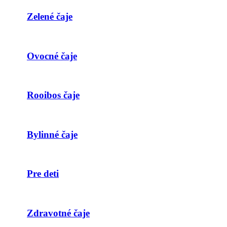
Zelené čaje
Ovocné čaje
Rooibos čaje
Bylinné čaje
Pre deti
Zdravotné čaje