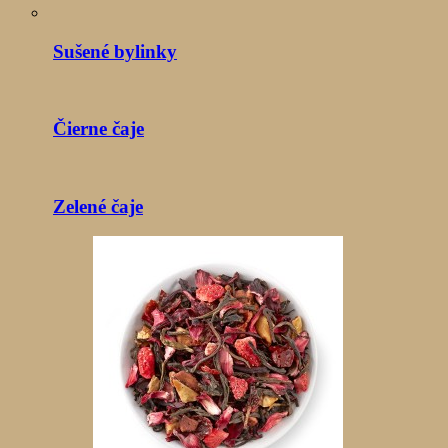
Sušené bylinky
Čierne čaje
Zelené čaje