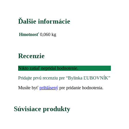
Ďalšie informácie
Hmotnosť
0,060 kg
Recenzie
Nikto zatiaľ nepridal hodnotenie.
Pridajte prvú recenziu pre “Bylinka ĽUBOVNÍK”
Musíte byť
prihlásený
pre pridanie hodnotenia.
Súvisiace produkty