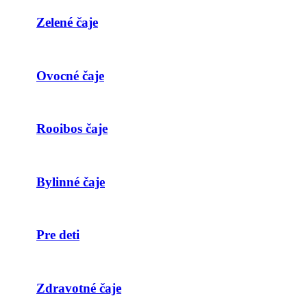
Zelené čaje
Ovocné čaje
Rooibos čaje
Bylinné čaje
Pre deti
Zdravotné čaje