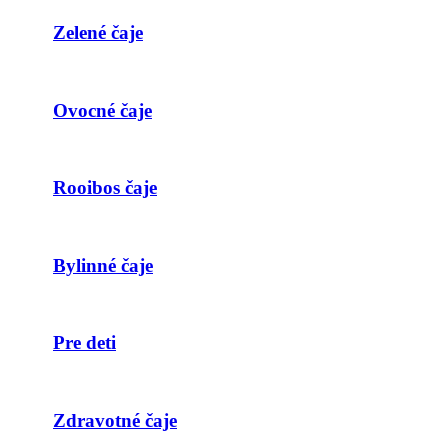
Zelené čaje
Ovocné čaje
Rooibos čaje
Bylinné čaje
Pre deti
Zdravotné čaje