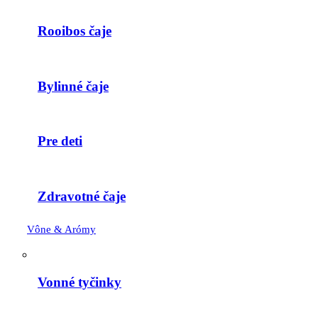
Rooibos čaje
Bylinné čaje
Pre deti
Zdravotné čaje
Vône & Arómy
Vonné tyčinky