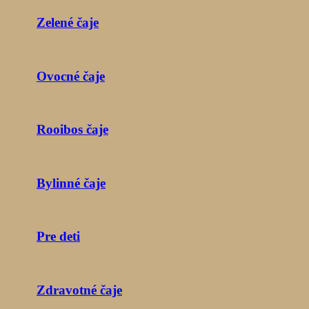
Zelené čaje
Ovocné čaje
Rooibos čaje
Bylinné čaje
Pre deti
Zdravotné čaje