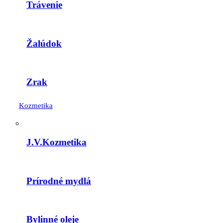
Trávenie
Žalúdok
Zrak
Kozmetika
J.V.Kozmetika
Prírodné mydlá
Bylinné oleje